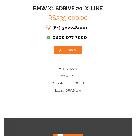
BMW X1 SDRIVE 20I X-LINE
R$239,000.00
(61) 3222-8000
0800 077 3000
Mais
Ano: 23/23
Cor: VERDE
Cor interna: MOCHA
Local: BRASILIA