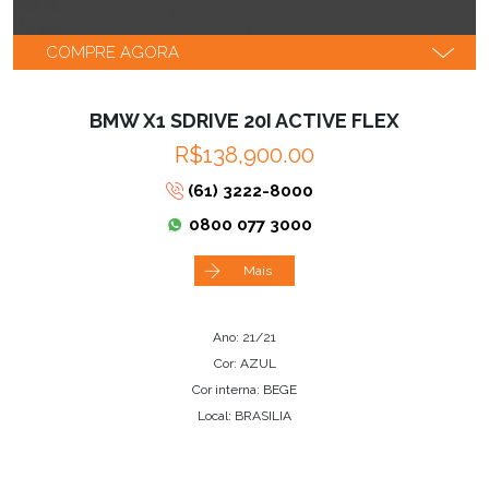
COMPRE AGORA
BMW X1 SDRIVE 20I ACTIVE FLEX
R$138,900.00
(61) 3222-8000
0800 077 3000
Mais
Ano: 21/21
Cor: AZUL
Cor interna: BEGE
Local: BRASILIA