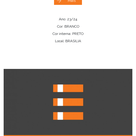
Mais
Ano: 23/24
Cor: BRANCO
Cor interna: PRETO
Local: BRASILIA