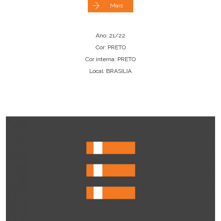
Mais
Ano: 21/22
Cor: PRETO
Cor interna: PRETO
Local: BRASILIA