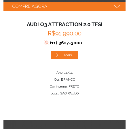
COMPRE AGORA
AUDI Q3 ATTRACTION 2.0 TFSI
R$91,990.00
(11) 3627-3000
Mais
Ano: 14/14
Cor: BRANCO
Cor interna: PRETO
Local: SAO PAULO