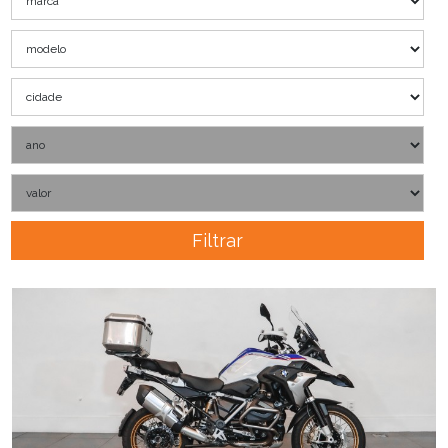
Filtrar