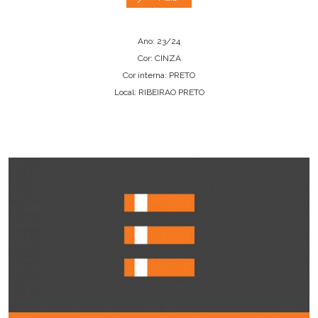
Ano: 23/24
Cor: CINZA
Cor interna: PRETO
Local: RIBEIRAO PRETO