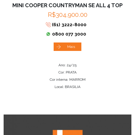
MINI COOPER COUNTRYMAN SE ALL 4 TOP
R$304,900.00
(61) 3222-8000
0800 077 3000
Mais
Ano: 24/25
Cor: PRATA
Cor interna: MARROM
Local: BRASILIA