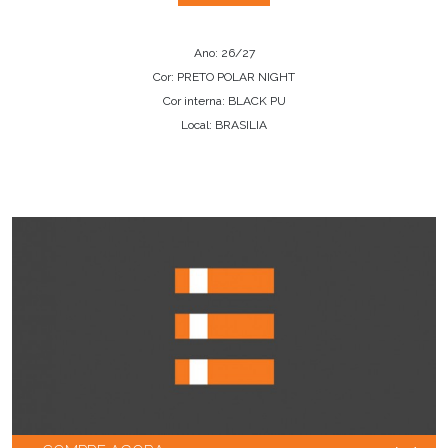
Ano: 26/27
Cor: PRETO POLAR NIGHT
Cor interna: BLACK PU
Local: BRASILIA