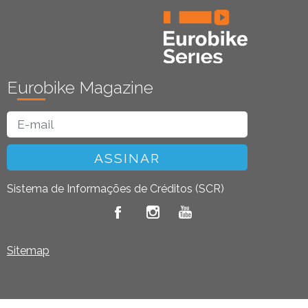
Eurobike Magazine
ASSINAR
Sistema de Informações de Créditos (SCR)
Sitemap