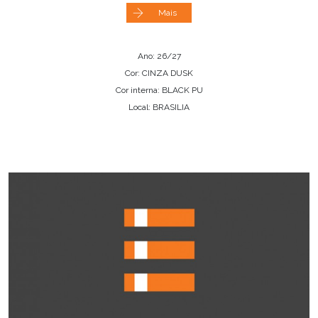
Mais
Ano: 26/27
Cor: CINZA DUSK
Cor interna: BLACK PU
Local: BRASILIA