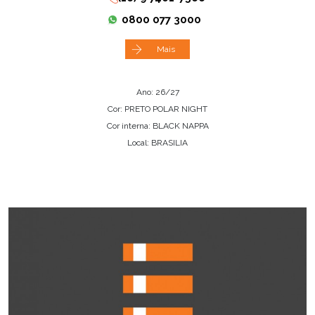
0800 077 3000
Mais
Ano: 26/27
Cor: PRETO POLAR NIGHT
Cor interna: BLACK NAPPA
Local: BRASILIA