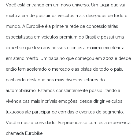
Você está entrando em um novo universo. Um lugar que vai
muito além de possuir os veículos mais desejados de todo o
mundo. A Eurobike é a primeira rede de concessionárias
especializada em veículos premium do Brasil e possui uma
expertise que leva aos nossos clientes a máxima excelência
em atendimento. Um trabalho que começou em 2002 e desde
então tem acelerado o mercado e as pistas de todo o país,
ganhando destaque nos mais diversos setores do
automobilismo. Estamos constantemente possibilitando a
vivência das mais incríveis emoções, desde dirigir veículos
luxuosos até participar de corridas e eventos do segmento.
Você é nosso convidado. Surpreenda-se com esta experiência
chamada Eurobike.