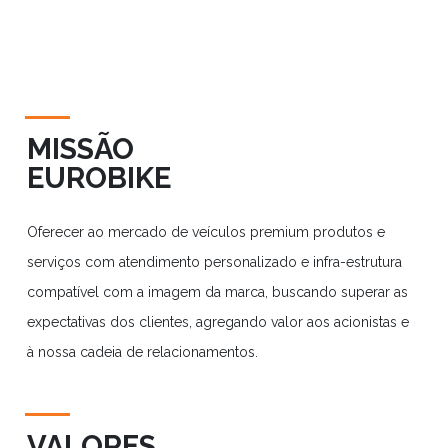
MISSÃO
EUROBIKE
Oferecer ao mercado de veículos premium produtos e
serviços com atendimento personalizado e infra-estrutura
compatível com a imagem da marca, buscando superar as
expectativas dos clientes, agregando valor aos acionistas e
à nossa cadeia de relacionamentos.
VALORES