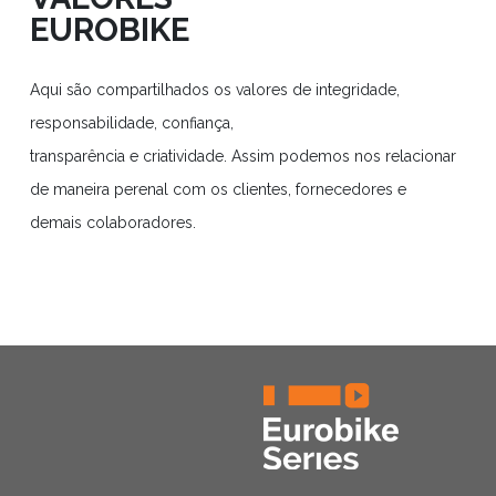
EUROBIKE
Aqui são compartilhados os valores de integridade,
responsabilidade, confiança,
transparência e criatividade. Assim podemos nos relacionar
de maneira perenal com os clientes, fornecedores e
demais colaboradores.