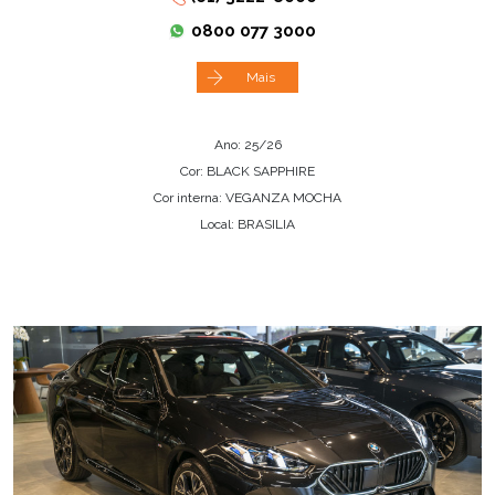
0800 077 3000
Mais
Ano: 25/26
Cor: BLACK SAPPHIRE
Cor interna: VEGANZA MOCHA
Local: BRASILIA