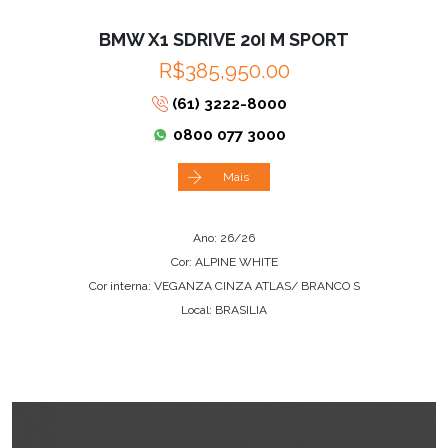
BMW X1 SDRIVE 20I M SPORT
R$385,950.00
(61) 3222-8000
0800 077 3000
Mais
Ano: 26/26
Cor: ALPINE WHITE
Cor interna: VEGANZA CINZA ATLAS/ BRANCO S
Local: BRASILIA