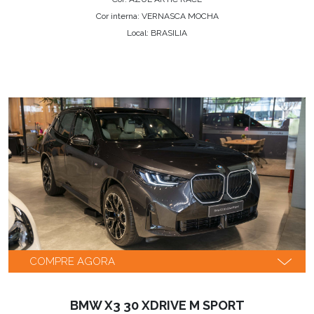
Cor interna: VERNASCA MOCHA
Local: BRASILIA
COMPRE AGORA
BMW X3 30 XDRIVE M SPORT