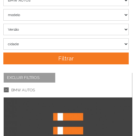
Filtrar
EXCLUIR FILTROS
BMW AUTOS