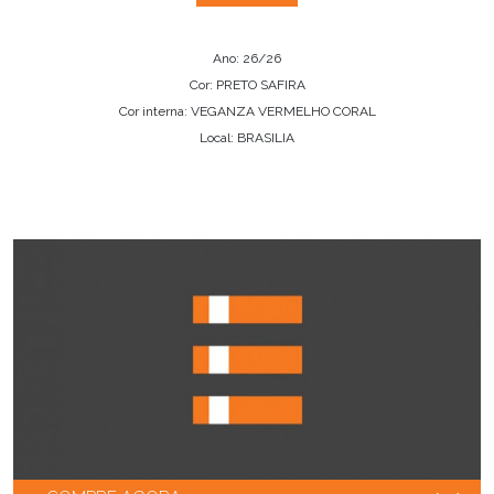
Ano: 26/26
Cor: PRETO SAFIRA
Cor interna: VEGANZA VERMELHO CORAL
Local: BRASILIA