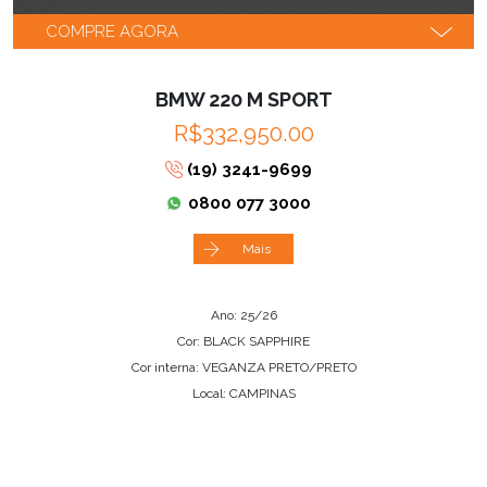
COMPRE AGORA
BMW 220 M SPORT
R$332,950.00
(19) 3241-9699
0800 077 3000
Mais
Ano: 25/26
Cor: BLACK SAPPHIRE
Cor interna: VEGANZA PRETO/PRETO
Local: CAMPINAS