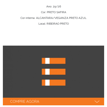
Ano: 25/26
Cor: PRETO SAFIRA
Cor interna: ALCANTARA/VEGANZA PRETO AZUL
Local: RIBEIRAO PRETO
COMPRE AGORA