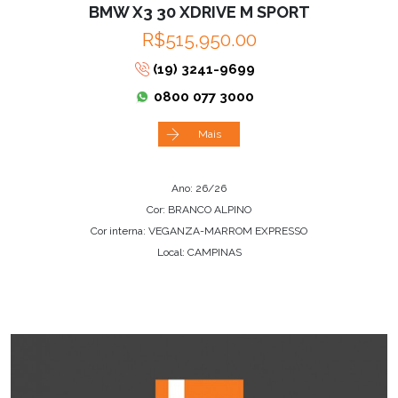
BMW X3 30 XDRIVE M SPORT
R$515,950.00
(19) 3241-9699
0800 077 3000
Mais
Ano: 26/26
Cor: BRANCO ALPINO
Cor interna: VEGANZA-MARROM EXPRESSO
Local: CAMPINAS