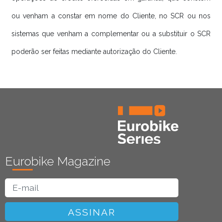
ou venham a constar em nome do Cliente, no SCR ou nos
sistemas que venham a complementar ou a substituir o SCR
poderão ser feitas mediante autorização do Cliente.
Eurobike Magazine
ASSINAR