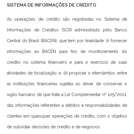
SISTEMA DE INFORMAÇÕES DE CRÉDITO
As operações de crédito são registradas no Sistema de
Informações de Créditos (SCR) administrado pelo Banco
Central do Brasil (BACEN), que tem por finalidade: (i) fornecer
informações ao BACEN para fins de monitoramento do
crédito no sistema financeiro e para o exercício de suas
atividades de fiscalização; e, (ii) propiciar o intercâmbio, entre
as instituições financeiras sujeitas ao dever de conservar o
sigilo bancário de que trata a Lei Complementar nº 105/2001,
das informações referentes a débitos e responsabilidades de
clientes em quaisquer operações de crédito, com o objetivo
de subsidiar decisões de crédito e de negócios.