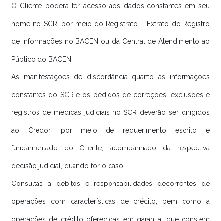
O Cliente poderá ter acesso aos dados constantes em seu
nome no SCR, por meio do Registrato – Extrato do Registro
de Informações no BACEN ou da Central de Atendimento ao
Público do BACEN.
As manifestações de discordância quanto às informações
constantes do SCR e os pedidos de correções, exclusões e
registros de medidas judiciais no SCR deverão ser dirigidos
ao Credor, por meio de requerimento escrito e
fundamentado do Cliente, acompanhado da respectiva
decisão judicial, quando for o caso.
Consultas a débitos e responsabilidades decorrentes de
operações com características de crédito, bem como a
operações de crédito oferecidas em garantia, que constem