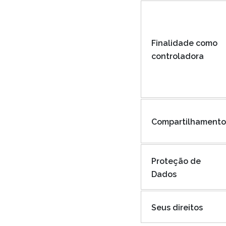
Finalidade como
controladora
Compartilhamento
Proteção de
Dados
Seus direitos