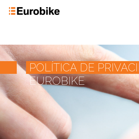
POLÍTICA DE PRIVAC
EUROBIKE