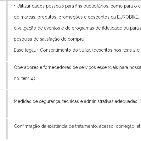
• Utilizar dados pessoais para fins publicitários, como para o
de marcas, produtos, promoções e descontos da EUROBIKE, 
divulgação de eventos e de programas de fidelidade ou para 
pesquisa de satisfação de compra
Base legal: • Consentimento do titular. (descritos nos itens 2 e 
Operadores e fornecedores de serviços essenciais para nossas
no item 4.)
Medidas de segurança, técnicas e administrativas adequadas. (d
Confirmação da existência de tratamento, acesso, correção, etc