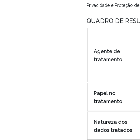
Privacidade e Proteção de
QUADRO DE RES
Agente de
tratamento
Papel no
tratamento
Natureza dos
dados tratados