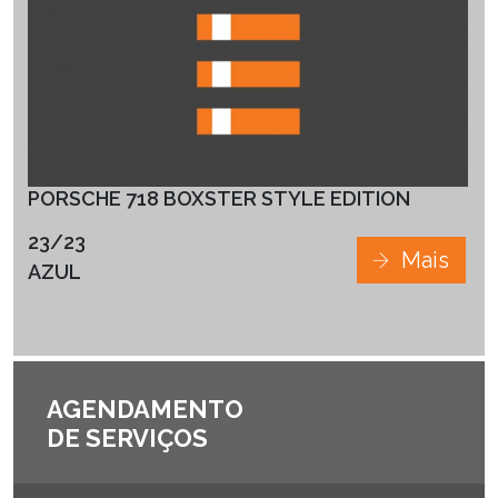
PORSCHE 718 BOXSTER STYLE EDITION
23/23
Mais
AZUL
AGENDAMENTO
DE SERVIÇOS