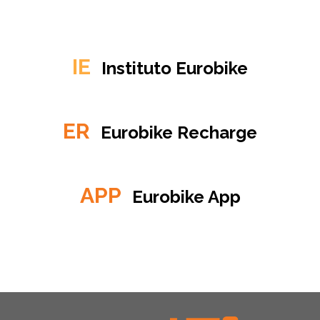
IE
Instituto Eurobike
ER
Eurobike Recharge
APP
Eurobike App