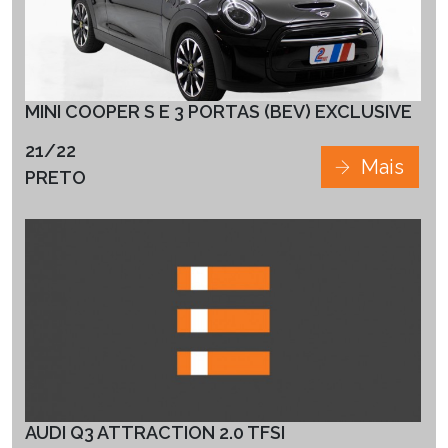
MINI COOPER S E 3 PORTAS (BEV) EXCLUSIVE
21/22
Mais
PRETO
AUDI Q3 ATTRACTION 2.0 TFSI