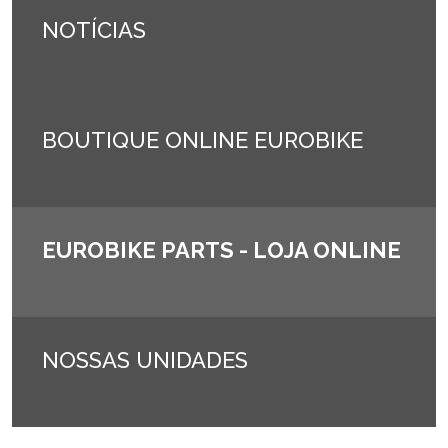
NOTÍCIAS
BOUTIQUE ONLINE EUROBIKE
EUROBIKE PARTS - LOJA ONLINE
NOSSAS UNIDADES