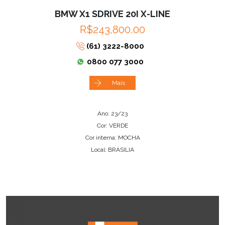
BMW X1 SDRIVE 20I X-LINE
R$243,800.00
(61) 3222-8000
0800 077 3000
Mais
Ano: 23/23
Cor: VERDE
Cor interna: MOCHA
Local: BRASILIA