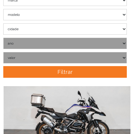
Filtrar