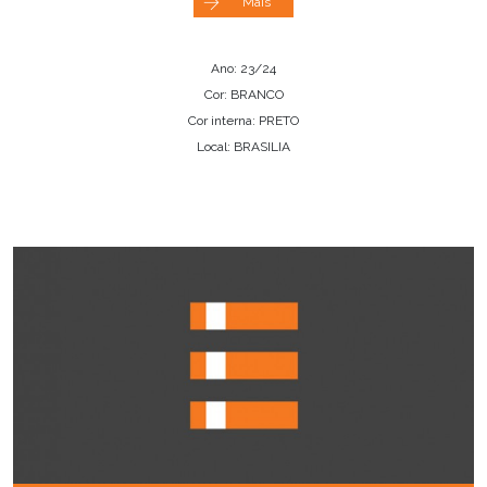
Mais
Ano: 23/24
Cor: BRANCO
Cor interna: PRETO
Local: BRASILIA