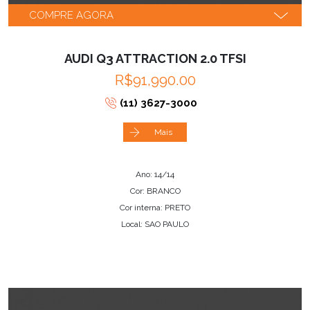
COMPRE AGORA
AUDI Q3 ATTRACTION 2.0 TFSI
R$91,990.00
(11) 3627-3000
Mais
Ano: 14/14
Cor: BRANCO
Cor interna: PRETO
Local: SAO PAULO