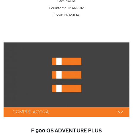
Cor: PRATA
Cor interna: MARROM
Local: BRASILIA
COMPRE AGORA
F 900 GS ADVENTURE PLUS