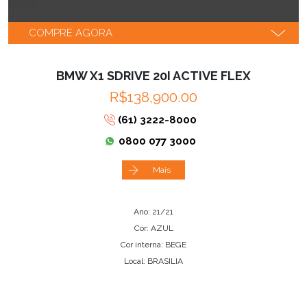
COMPRE AGORA
BMW X1 SDRIVE 20I ACTIVE FLEX
R$138,900.00
(61) 3222-8000
0800 077 3000
Mais
Ano: 21/21
Cor: AZUL
Cor interna: BEGE
Local: BRASILIA