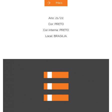
Mais
Ano: 21/22
Cor: PRETO
Cor interna: PRETO
Local: BRASILIA