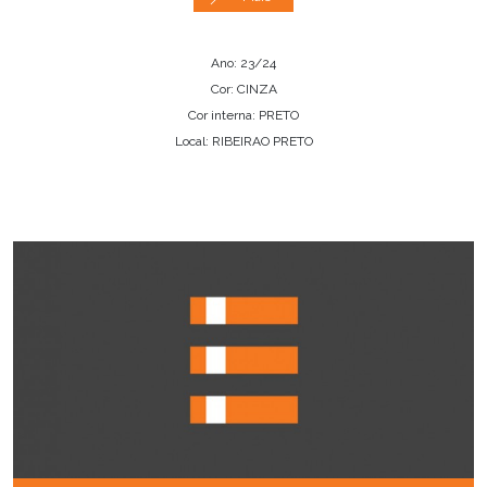
Ano: 23/24
Cor: CINZA
Cor interna: PRETO
Local: RIBEIRAO PRETO